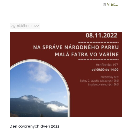
Viac...
25. októbra 2022
Deň otvorených dverí 2022