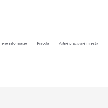
nené informácie
Príroda
Voľné pracovné miesta