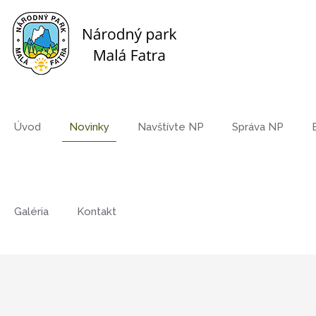
Úvod
Novinky
Navštívte NP
Správa NP
Galéria
Kontakt