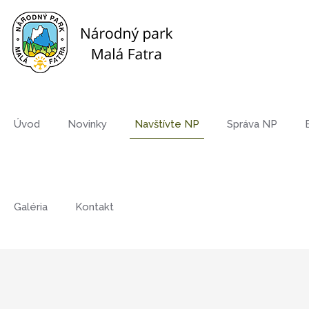
Úvod
Novinky
Navštívte NP
Správa NP
Galéria
Kontakt