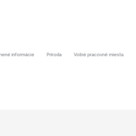
nené informácie
Príroda
Voľné pracovné miesta