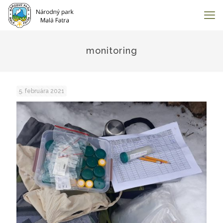
monitoring
5. februára 2021