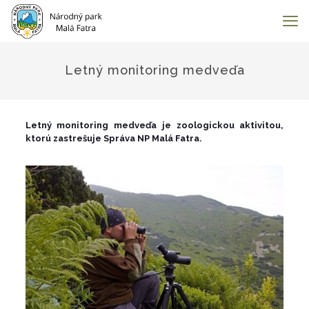
Letný monitoring medveďa
Letný monitoring medveďa je zoologickou aktivitou,
ktorú zastrešuje Správa NP Malá Fatra.