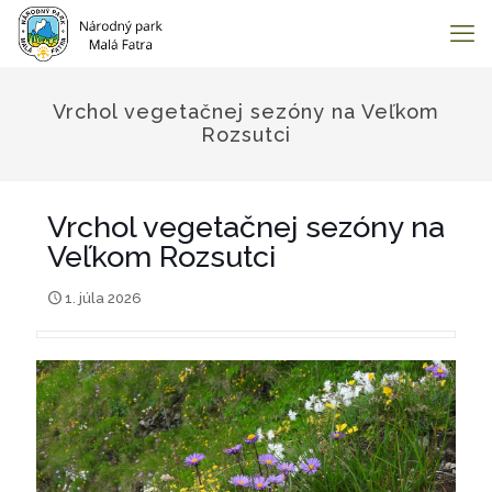
Vrchol vegetačnej sezóny na Veľkom
Rozsutci
Vrchol vegetačnej sezóny na
Veľkom Rozsutci
1. júla 2026