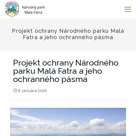
Projekt ochrany Národného parku Malá
Fatra a jeho ochranného pásma
Projekt ochrany Národného
parku Malá Fatra a jeho
ochranného pásma
8. januára 2026