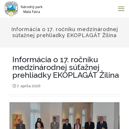
Informácia o 17. ročníku medzinárodnej
súťažnej prehliadky EKOPLAGÁT Žilina
Informácia o 17. ročníku
medzinárodnej súťažnej
prehliadky EKOPLAGÁT Žilina
7. apríla 2026